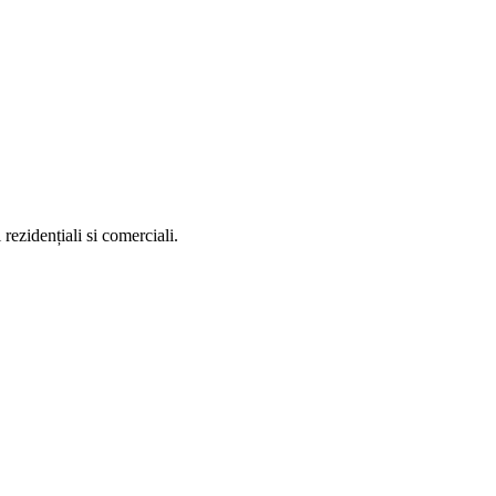
 rezidențiali si comerciali.