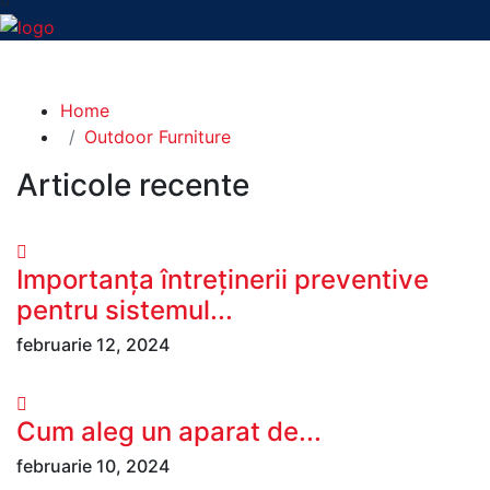
Blog Left Sidebar
Home
Outdoor Furniture
Articole recente
Importanța întreținerii preventive
pentru sistemul...
februarie 12, 2024
Cum aleg un aparat de...
februarie 10, 2024