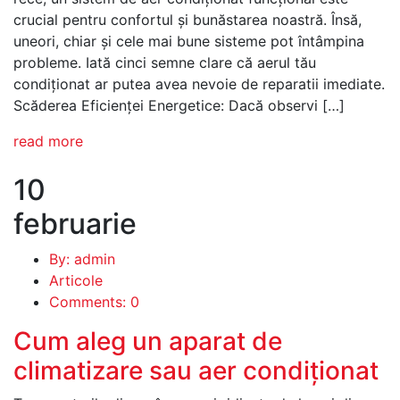
crucial pentru confortul și bunăstarea noastră. Însă,
uneori, chiar și cele mai bune sisteme pot întâmpina
probleme. Iată cinci semne clare că aerul tău
condiționat ar putea avea nevoie de reparatii imediate.
Scăderea Eficienței Energetice: Dacă observi […]
read more
10
februarie
By: admin
Articole
Comments: 0
Cum aleg un aparat de
climatizare sau aer condiționat