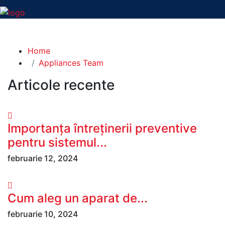
Blog Left Sidebar
Home
Appliances Team
Articole recente
Importanța întreținerii preventive
pentru sistemul...
februarie 12, 2024
Cum aleg un aparat de...
februarie 10, 2024