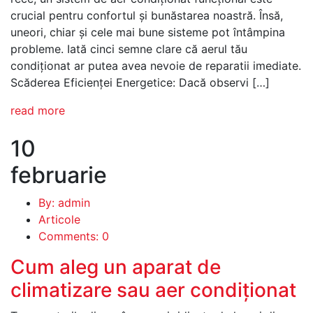
crucial pentru confortul și bunăstarea noastră. Însă,
uneori, chiar și cele mai bune sisteme pot întâmpina
probleme. Iată cinci semne clare că aerul tău
condiționat ar putea avea nevoie de reparatii imediate.
Scăderea Eficienței Energetice: Dacă observi […]
read more
10
februarie
By: admin
Articole
Comments: 0
Cum aleg un aparat de
climatizare sau aer condiționat